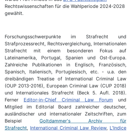
Rechtswissenschaften für die Wahlperiode 2024-2028
gewählt.
Forschungsschwerpunkte im Strafrecht und
Strafprozessrecht, Rechtsvergleichung, Internationalen
Strafrecht mit einem besonderen Fokus auf
Lateinamerika, Portugal, Spanien und Ost-Europa.
Zahlreiche Publikationen in Englisch, Französisch,
Spanisch, Italienisch, Portugiesisch, etc. - u.a. den
dreibändigen Treatise of International Criminal Law
(OUP 2013-2016), European Criminal Law (CUP 2018)
und Internationales Strafrecht (Beck 5. Aufl. 2018).
Ferner
Editor-in-Chief Criminal Law Forum
und
Mitglied im Editorial Board zahlreicher deutscher,
ausländischer und internationaler Zeitschriften, zum
Beispiel
Goltdammer's Archiv für
Strafrecht
,
International Criminal Law Review
,
L'Indice