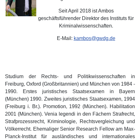
Seit April 2018 ist Ambos
geschäftsführender Direktor des Instituts für
Kriminalwissenschaften.
E-Mail:
kambos@gwdg.de
Studium der Rechts- und Politikwissenschaften in
Freiburg, Oxford (Großbritannien) und München von 1984 -
1990. Erstes juristisches Staatsexamen in Bayern
(München) 1990. Zweites juristisches Staatsexamen, 1994
(Freiburg i. Br.). Promotion, 1992 (München). Habilitation
2001 (München). Venia legendi in den Fächern Strafrecht,
Strafprozessrecht, Kriminologie, Rechtsvergleichung und
Völkerrecht. Ehemaliger Senior Research Fellow am Max-
Planck-Institut für ausländisches und internationales