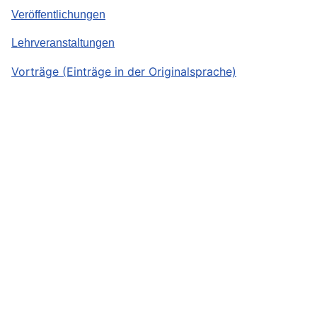
Veröffentlichungen
Lehrveranstaltungen
Vorträge (Einträge in der Originalsprache)