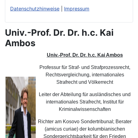
Datenschutzhinweise
|
Impressum
Univ.-Prof. Dr. Dr. h.c. Kai
Ambos
Univ.-Prof. Dr. Dr. h.c. Kai Ambos
Professur für Straf- und Strafprozessrecht,
Rechtsvergleichung, internationales
Strafrecht und Völkerrecht
Leiter der Abteilung für ausländisches und
internationales Strafrecht, Institut für
Kriminalwissenschaften
Richter am Kosovo Sondertribunal; Berater
(amicus curiae) der kolumbianischen
Sondergerichtsbarkeit für den Frieden